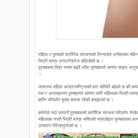
महिला र पुरुषको शारीरिक संरचनाको भिन्नताले उनीहरुका पहिरन
भित्री वस्त्र लगाउनेक्रेज बढिरहेको छ ।
पुरुषहरुमा तिव्र रुपमा बढ्दै जाँदा पुरुषहरुले आफ्ना साइज अन
।
जापानमा महिला अन्डरगार्मेन्ट्सको माग यतिधेरै बढेको छ की कम्प
मल र अनलाइनमा पुरुषहरुले आफ्ना लागि महिलाका भित्री वस्त
हर्मोन परिवर्तन मुख्य कारक रहेको बताइएको छ ।
हमोर्नले गर्दा जापानी पुरुषहरुको सारीरिक संरचना परिवर्तन 
महिलाका जस्तै भित्री वस्त्र थपिएको मात्रहोइन पुरुषहरुका अन्य
उत्पादन गरिरहनुपरेको छ ।