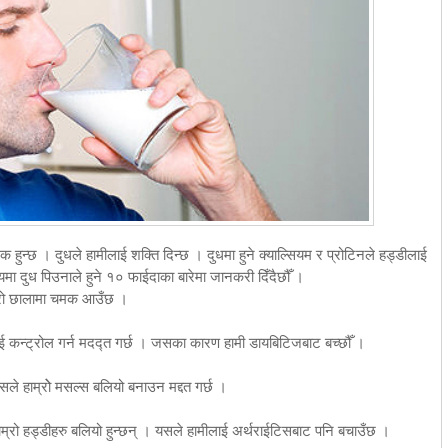
नक हुन्छ । दुधले हामीलाई शक्ति दिन्छ । दुधमा हुने क्याल्सियम र प्रोटिनले हड्डीलाई
मा दुध पिउनाले हुने १० फाईदाका बारेमा जानकरी दिँदैछौँ ।
म्रो छालामा चमक आउँछ ।
ई कन्ट्रोल गर्न मदद्त गर्छ । जसका कारण हामी डायबिटिजबाट बच्छौँ ।
यसले हाम्रोे मसल्स बलियो बनाउन मद्दत गर्छ ।
हाम्रो हड्डीहरु बलियो हुन्छन् । यसले हामीलाई अर्थराईटिसबाट पनि बचाउँछ ।