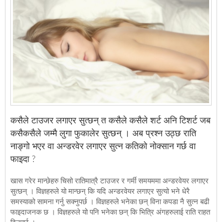
कसैले टाउजर लगाएर सुत्छन् त कसैले कसैले शर्ट अनि टिशर्ट जब
कसैकसैले जम्मै लुगा फुकालेर सुत्छन् । अब प्रश्न उठ्छ राति
नाङ्गो भएर वा अन्डरवेर लगाएर सुत्न कतिको नोक्सान गर्छ वा
फाइदा ?
खास गरेर मान्छेहरु चिसो रातिमात्रै टाउजर र गर्मी समयममा अन्डरवेयर लगाएर
सुत्छन् । विज्ञहरुले यो मान्छन् कि यदि अन्डरवेयर लगाएर सुत्यो भने धेरै
समस्याको सामना गर्नु सक्नुपर्छ । विज्ञहरुले भनेका छन् विना कपडा नै सुत्न बढी
फाइदाजनक छ । विज्ञहरुले यो पनि भनेका छन् कि भित्रि अंगहरुलाई राति राहत